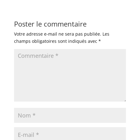
Poster le commentaire
Votre adresse e-mail ne sera pas publiée.
Les
champs obligatoires sont indiqués avec
*