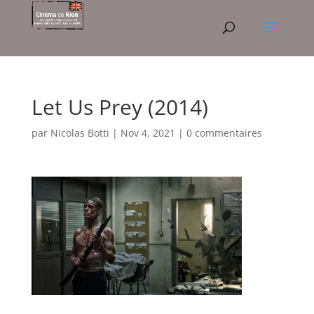
Let Us Prey (2014)
par
Nicolas Botti
|
Nov 4, 2021
|
0 commentaires