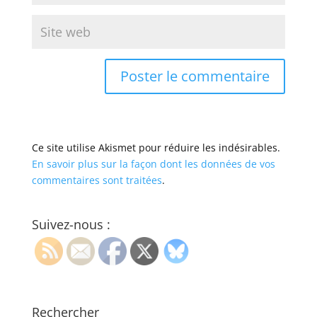
Ce site utilise Akismet pour réduire les indésirables.
En savoir plus sur la façon dont les données de vos
commentaires sont traitées
.
Suivez-nous :
Rechercher