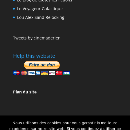
Le Voyageur Galactique
Lou Alex Sand Relooking
Tweets by cinemaderien
Help this website
Plan du site
Nous utilisons des cookies pour vous garantir la meilleure
expérience sur notre site web. Si vous continuez à utiliser ce