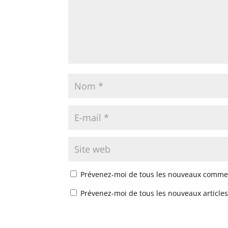
Prévenez-moi de tous les nouveaux commen
Prévenez-moi de tous les nouveaux articles