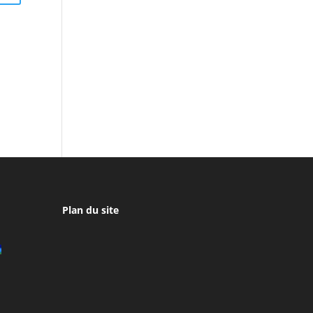
Plan du site