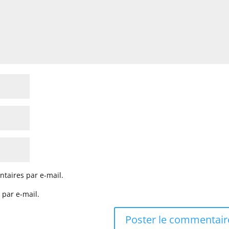
taires par e-mail.
 par e-mail.