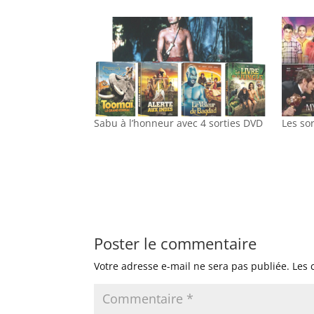
Sabu à l’honneur avec 4 sorties DVD
Les so
Poster le commentaire
Votre adresse e-mail ne sera pas publiée.
Les 