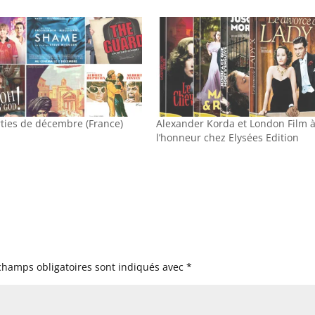
rties de décembre (France)
Alexander Korda et London Film 
l’honneur chez Elysées Edition
champs obligatoires sont indiqués avec
*