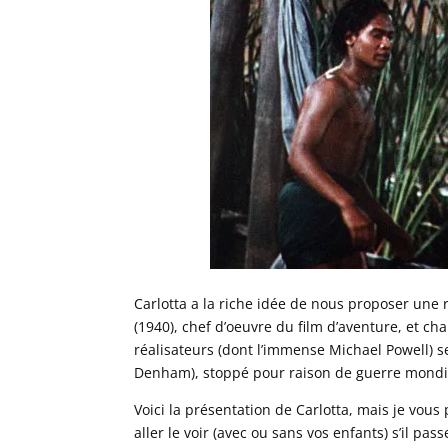
Carlotta a la riche idée de nous proposer une r
(1940), chef d’oeuvre du film d’aventure, et c
réalisateurs (dont l’immense Michael Powell) s
Denham), stoppé pour raison de guerre mondia
Voici la présentation de Carlotta, mais je vous
aller le voir (avec ou sans vos enfants) s’il pas