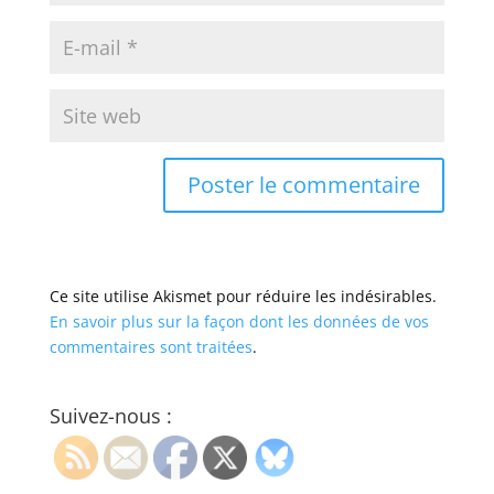
Ce site utilise Akismet pour réduire les indésirables.
En savoir plus sur la façon dont les données de vos
commentaires sont traitées
.
Suivez-nous :