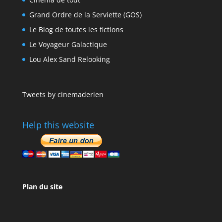
Grand Ordre de la Serviette (GOS)
Le Blog de toutes les fictions
Le Voyageur Galactique
Lou Alex Sand Relooking
Tweets by cinemaderien
Help this website
Plan du site