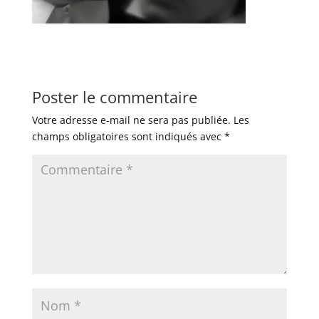
Poster le commentaire
Votre adresse e-mail ne sera pas publiée.
Les
champs obligatoires sont indiqués avec
*