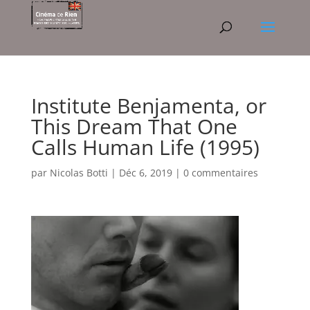
Institute Benjamenta, or
This Dream That One
Calls Human Life (1995)
par
Nicolas Botti
|
Déc 6, 2019
|
0 commentaires