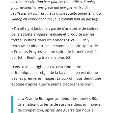
mettent à exécution leur plan secret : utiliser Stanley
pour déclencher une grève qui leur permettra de
réaffecter un contrat juteux à une société appartenant à
Sidney, en empochant une jolie commission au passage.
« I’m all right Jack » fait partie d’une série de satires
de la société anglaise réalisée et produite par les
frères Boutling dans les années 50 et 60. On y
retrouve la plupart des personnages principaux de
« Private’s Progress », une satire de l’armée réalisée
par John Boulting trois ans plus tôt.
Dans « I’m all right jack », c’est l’industrie
britannique est l’objet de la farce. Le ton est donné
dès les premières images. La voix off nous décrit une
époque d’après guerre pleine d’appréhensions :
« La Grande Bretagne au début des années 50.
Une nation qui tente de survivre dans un monde
de compétition, après une guerre qui nous a