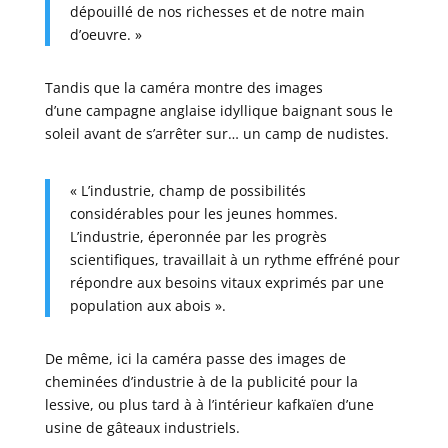
dépouillé de nos richesses et de notre main
d’oeuvre. »
Tandis que la caméra montre des images
d’une campagne anglaise idyllique baignant sous le
soleil avant de s’arrêter sur… un camp de nudistes.
« L’industrie, champ de possibilités
considérables pour les jeunes hommes.
L’industrie, éperonnée par les progrès
scientifiques, travaillait à un rythme effréné pour
répondre aux besoins vitaux exprimés par une
population aux abois ».
De même, ici la caméra passe des images de
cheminées d’industrie à de la publicité pour la
lessive, ou plus tard à à l’intérieur kafkaïen d’une
usine de gâteaux industriels.