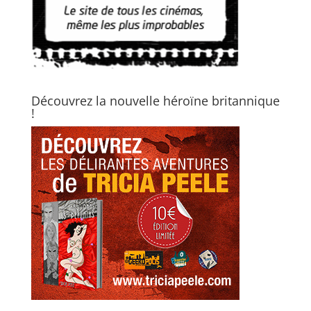
Découvrez la nouvelle héroïne britannique
!