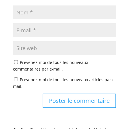
Prévenez-moi de tous les nouveaux
commentaires par e-mail.
Prévenez-moi de tous les nouveaux articles par e-
mail.