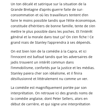
Un ton décalé et satirique sur la situation de la
Grande Bretagne d’après-guerre faite de sur-
consommation et où les travailleurs tentent d’en
faire le moins possible tandis que l’élite économique,
constituée d’héritiers de bonne famille, tente de s’en
mettre le plus possible dans les poches. Et l’intérêt
général et la morale dans tout ça? On s’en fiche ! Ce
grand niais de Stanley l’apprendra à ses dépends.
On est bien loin de la comédie à la Capra, et ici
l’innocent est bafoué tandis que les adversaires de
jadis trouvent un intérêt commun dans
l’immobilisme, confortés par la justice et les médias.
Stanley paiera cher son idéalisme, et il finira
désillusionné et littéralement nu comme un ver.
La comédie est magnifiquement portée par son
interprétation. On retrouve ici des grands noms de
la comédie anglaise, dont Peter Sellers, alors en
début de carrière, et qui signe une interprétation