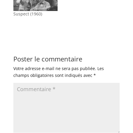
Suspect (1960)
Poster le commentaire
Votre adresse e-mail ne sera pas publiée.
Les
champs obligatoires sont indiqués avec
*