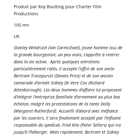
Produit par Roy Boulting pour Charter Film
Productions
105 mn
UK
Stanley Windrush (Ian Carmichael), jeune homme issu de
la grande bourgeoisie, un peu niais, s’apprête à rentrer
dans la vie active. Après quelques entretiens
particulièrement ratés, il accepte l’offre de son oncle
Bertram Tracepurcel (Dennis Price) et de son ancien
camarade d’armée Sidney De Vere Cox (Richard
Attenborough). Les deux hommes d’affaire lui proposent
d’intégrer l’entreprise familiale d’armement au plus bas
échelon, malgré les protestations de la tante Dolly
(Margaret Rutherford). Accueilli d’abord avec méfiance
par les ouvriers, il sera finalement accepté par l’influent
responsable du syndicat, Fred Kite (Peter Sellers) qui ira
jusqu’à l’héberger. Mais rapidement, Bertram et Sidney