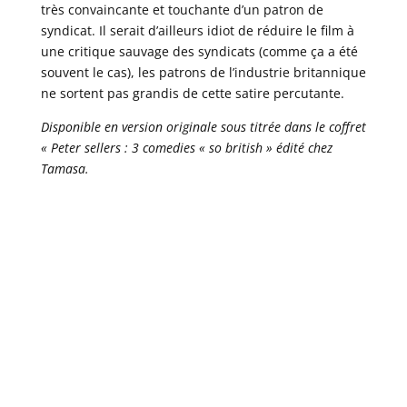
très convaincante et touchante d’un patron de
syndicat. Il serait d’ailleurs idiot de réduire le film à
une critique sauvage des syndicats (comme ça a été
souvent le cas), les patrons de l’industrie britannique
ne sortent pas grandis de cette satire percutante.
Disponible en version originale sous titrée dans le coffret
« Peter sellers : 3 comedies « so british » édité chez
Tamasa.