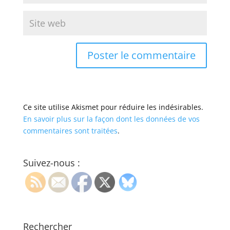
Ce site utilise Akismet pour réduire les indésirables.
En savoir plus sur la façon dont les données de vos
commentaires sont traitées
.
Suivez-nous :
Rechercher