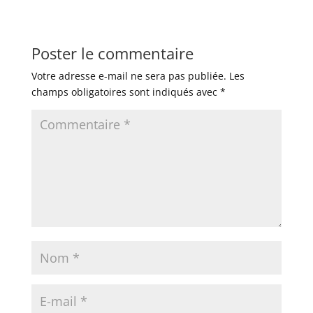
Poster le commentaire
Votre adresse e-mail ne sera pas publiée.
Les
champs obligatoires sont indiqués avec
*