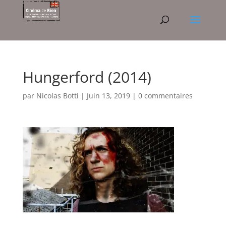
Hungerford (2014)
par
Nicolas Botti
|
Juin 13, 2019
|
0 commentaires