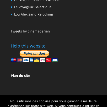
Le Voyageur Galactique
Lou Alex Sand Relooking
Tweets by cinemaderien
Help this website
Plan du site
Nous utilisons des cookies pour vous garantir la meilleure
expérience sur notre site web. Si vous continuez à utiliser ce