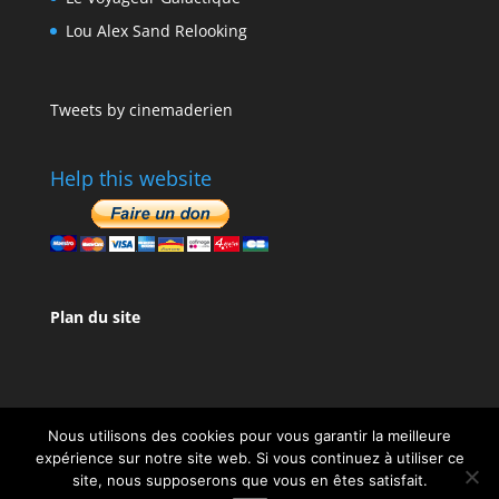
Lou Alex Sand Relooking
Tweets by cinemaderien
Help this website
Plan du site
Nous utilisons des cookies pour vous garantir la meilleure
expérience sur notre site web. Si vous continuez à utiliser ce
site, nous supposerons que vous en êtes satisfait.
Design de
Elegant Themes
| Propulsé par