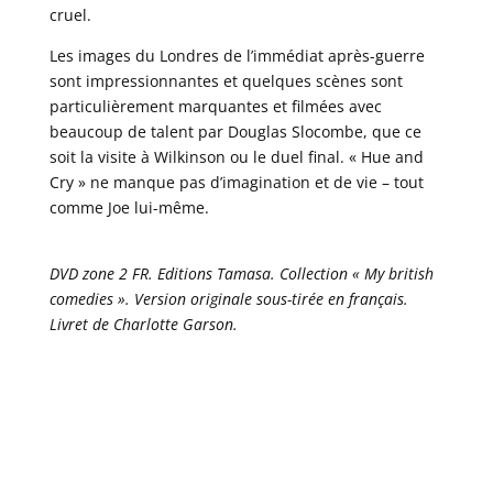
cruel.
Les images du Londres de l’immédiat après-guerre
sont impressionnantes et quelques scènes sont
particulièrement marquantes et filmées avec
beaucoup de talent par Douglas Slocombe, que ce
soit la visite à Wilkinson ou le duel final. « Hue and
Cry » ne manque pas d’imagination et de vie – tout
comme Joe lui-même.
DVD zone 2 FR. Editions Tamasa. Collection « My british
comedies ». Version originale sous-tirée en français.
Livret de Charlotte Garson.