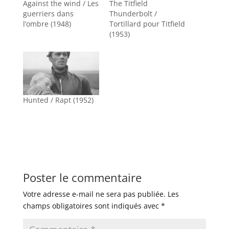
Against the wind / Les
The Titfield
guerriers dans
Thunderbolt /
l’ombre (1948)
Tortillard pour Titfield
(1953)
Hunted / Rapt (1952)
Poster le commentaire
Votre adresse e-mail ne sera pas publiée.
Les
champs obligatoires sont indiqués avec
*