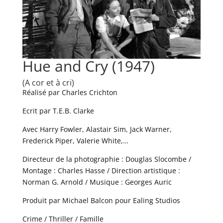
Hue and Cry (1947)
(A cor et à cri)
Réalisé par Charles Crichton
Ecrit par T.E.B. Clarke
Avec Harry Fowler, Alastair Sim, Jack Warner,
Frederick Piper, Valerie White,…
Directeur de la photographie : Douglas Slocombe /
Montage : Charles Hasse / Direction artistique :
Norman G. Arnold / Musique : Georges Auric
Produit par Michael Balcon pour Ealing Studios
Crime / Thriller / Famille