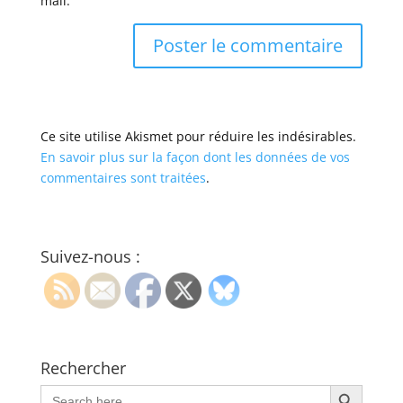
mail.
Ce site utilise Akismet pour réduire les indésirables.
En savoir plus sur la façon dont les données de vos
commentaires sont traitées
.
Suivez-nous :
Rechercher
Search Button
Search
for: