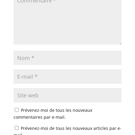
Prévenez-moi de tous les nouveaux
commentaires par e-mail.
Prévenez-moi de tous les nouveaux articles par e-