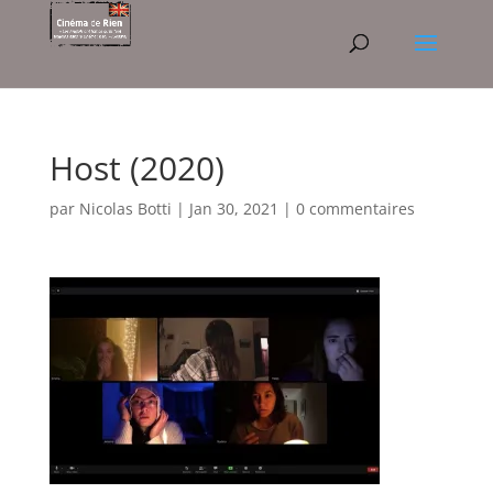
Host (2020)
par
Nicolas Botti
|
Jan 30, 2021
|
0 commentaires