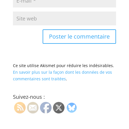
Ce site utilise Akismet pour réduire les indésirables.
En savoir plus sur la façon dont les données de vos
commentaires sont traitées
.
Suivez-nous :