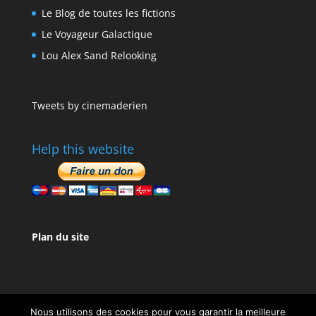
Le Blog de toutes les fictions
Le Voyageur Galactique
Lou Alex Sand Relooking
Tweets by cinemaderien
Help this website
Plan du site
Nous utilisons des cookies pour vous garantir la meilleure