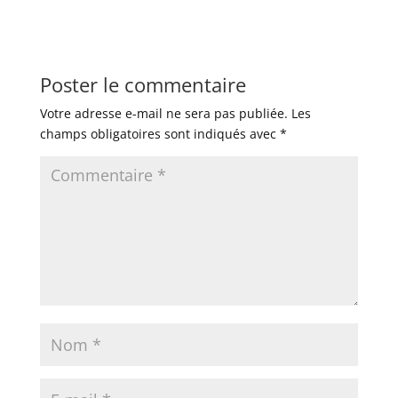
Poster le commentaire
Votre adresse e-mail ne sera pas publiée.
Les
champs obligatoires sont indiqués avec
*