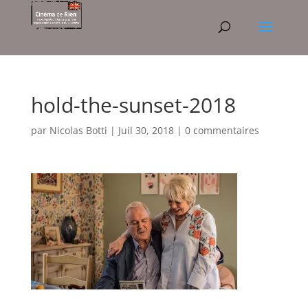
hold-the-sunset-2018
par
Nicolas Botti
|
Juil 30, 2018
|
0 commentaires