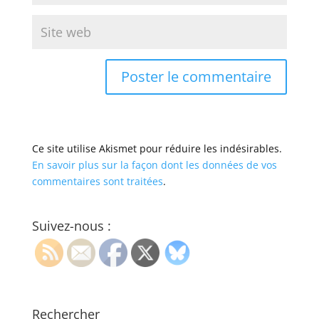
Ce site utilise Akismet pour réduire les indésirables.
En savoir plus sur la façon dont les données de vos
commentaires sont traitées
.
Suivez-nous :
Rechercher