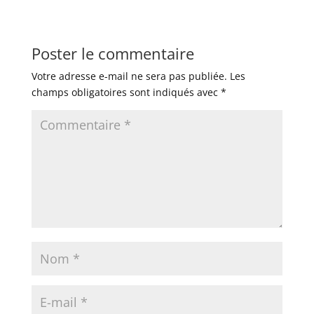
Poster le commentaire
Votre adresse e-mail ne sera pas publiée.
Les
champs obligatoires sont indiqués avec
*