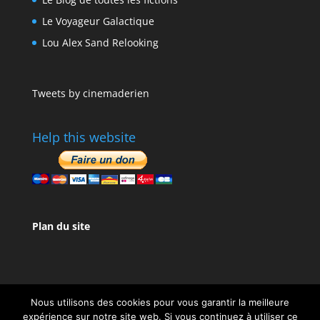
Le Voyageur Galactique
Lou Alex Sand Relooking
Tweets by cinemaderien
Help this website
Plan du site
Nous utilisons des cookies pour vous garantir la meilleure
expérience sur notre site web. Si vous continuez à utiliser ce