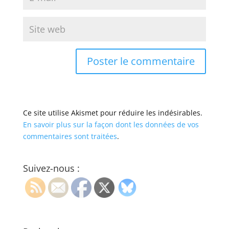
Ce site utilise Akismet pour réduire les indésirables.
En savoir plus sur la façon dont les données de vos
commentaires sont traitées
.
Suivez-nous :