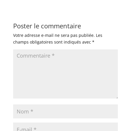
Poster le commentaire
Votre adresse e-mail ne sera pas publiée.
Les
champs obligatoires sont indiqués avec
*