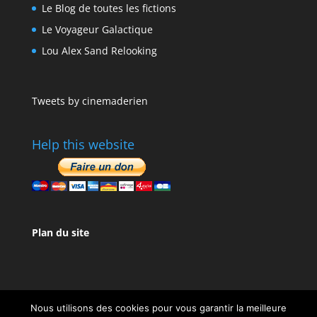
Le Blog de toutes les fictions
Le Voyageur Galactique
Lou Alex Sand Relooking
Tweets by cinemaderien
Help this website
Plan du site
Nous utilisons des cookies pour vous garantir la meilleure