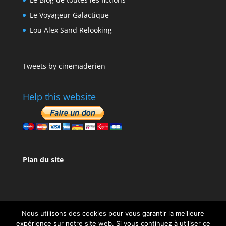
Le Voyageur Galactique
Lou Alex Sand Relooking
Tweets by cinemaderien
Help this website
Plan du site
Nous utilisons des cookies pour vous garantir la meilleure
expérience sur notre site web. Si vous continuez à utiliser ce