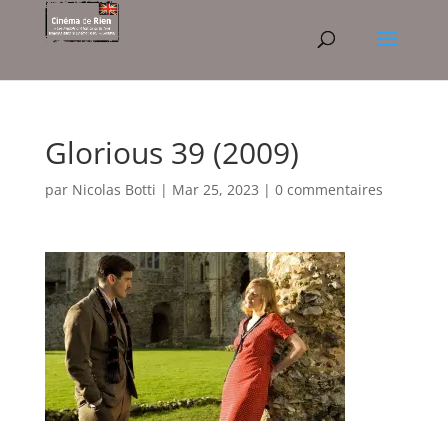
Glorious 39 (2009)
par
Nicolas Botti
|
Mar 25, 2023
|
0 commentaires