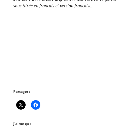
sous titrée en français et version française.
Partager :
J’aime ça :