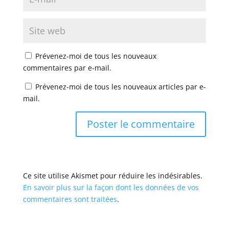
Prévenez-moi de tous les nouveaux
commentaires par e-mail.
Prévenez-moi de tous les nouveaux articles par e-
mail.
Ce site utilise Akismet pour réduire les indésirables.
En savoir plus sur la façon dont les données de vos
commentaires sont traitées
.