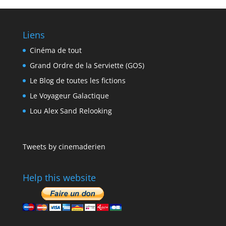
Liens
Cinéma de tout
Grand Ordre de la Serviette (GOS)
Le Blog de toutes les fictions
Le Voyageur Galactique
Lou Alex Sand Relooking
Tweets by cinemaderien
Help this website