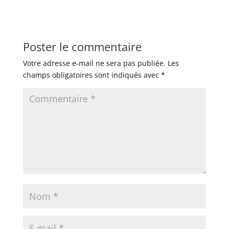
Poster le commentaire
Votre adresse e-mail ne sera pas publiée.
Les
champs obligatoires sont indiqués avec
*