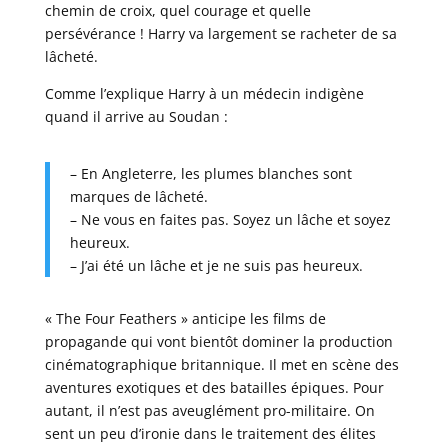
chemin de croix, quel courage et quelle
persévérance ! Harry va largement se racheter de sa
lâcheté.
Comme l’explique Harry à un médecin indigène
quand il arrive au Soudan :
– En Angleterre, les plumes blanches sont
marques de lâcheté.
– Ne vous en faites pas. Soyez un lâche et soyez
heureux.
– J’ai été un lâche et je ne suis pas heureux.
« The Four Feathers » anticipe les films de
propagande qui vont bientôt dominer la production
cinématographique britannique. Il met en scène des
aventures exotiques et des batailles épiques. Pour
autant, il n’est pas aveuglément pro-militaire. On
sent un peu d’ironie dans le traitement des élites