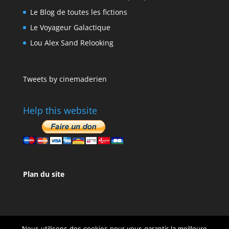
Le Blog de toutes les fictions
Le Voyageur Galactique
Lou Alex Sand Relooking
Tweets by cinemaderien
Help this website
Plan du site
Nous utilisons des cookies pour vous garantir la meilleure