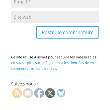
Ce site utilise Akismet pour réduire les indésirables.
En savoir plus sur la façon dont les données de vos
commentaires sont traitées
.
Suivez-nous :