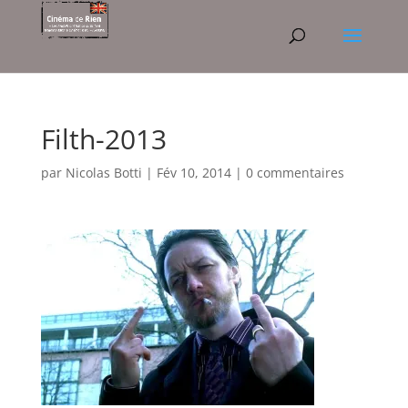
Filth-2013
par
Nicolas Botti
|
Fév 10, 2014
|
0 commentaires