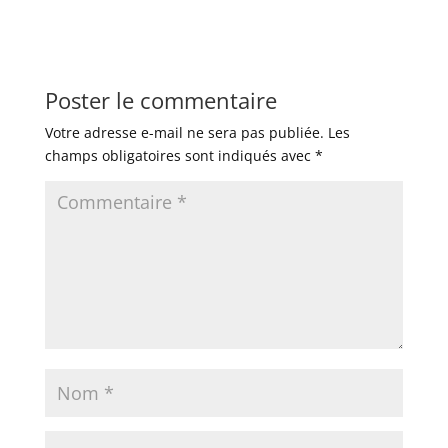
Poster le commentaire
Votre adresse e-mail ne sera pas publiée.
Les
champs obligatoires sont indiqués avec
*