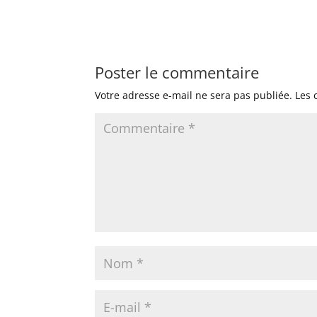
Poster le commentaire
Votre adresse e-mail ne sera pas publiée.
Les 