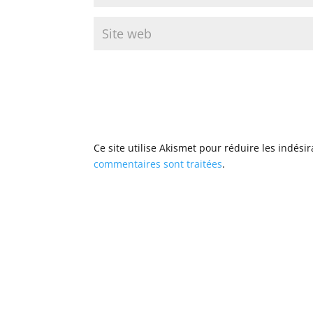
Ce site utilise Akismet pour réduire les indési
commentaires sont traitées
.