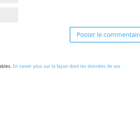
rables.
En savoir plus sur la façon dont les données de vos