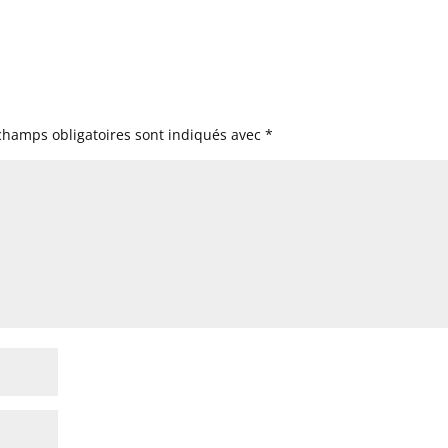
champs obligatoires sont indiqués avec
*