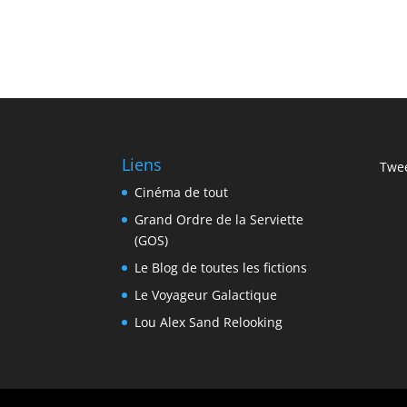
Liens
Twee
Cinéma de tout
Grand Ordre de la Serviette
(GOS)
Le Blog de toutes les fictions
Le Voyageur Galactique
Lou Alex Sand Relooking