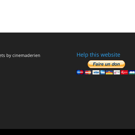
Help this website
ts by cinemaderien