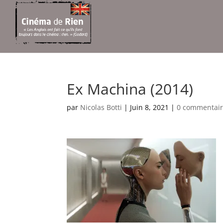
Ex Machina (2014)
par
Nicolas Botti
|
Juin 8, 2021
|
0 commentair