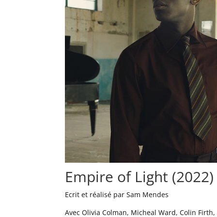
Empire of Light (2022)
Ecrit et réalisé par Sam Mendes
Avec Olivia Colman, Micheal Ward, Colin Firth