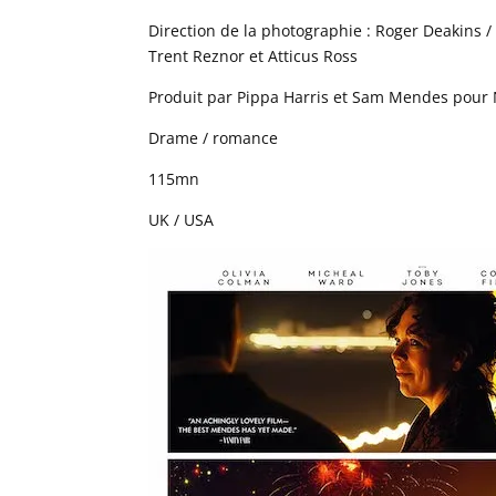
Direction de la photographie : Roger Deakins /
Trent Reznor et Atticus Ross
Produit par Pippa Harris et Sam Mendes pour N
Drame / romance
115mn
UK / USA