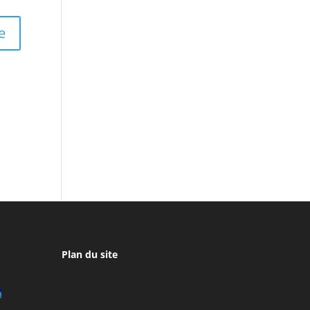
Plan du site