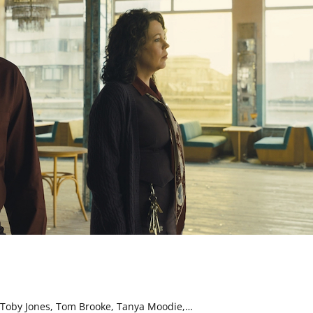
, Toby Jones, Tom Brooke, Tanya Moodie,…