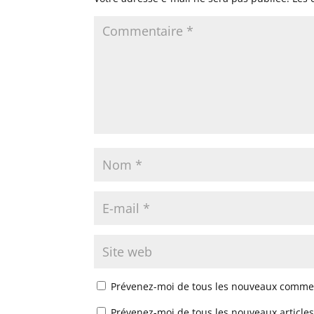
Prévenez-moi de tous les nouveaux commen
Prévenez-moi de tous les nouveaux articles