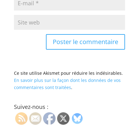
Ce site utilise Akismet pour réduire les indésirables.
En savoir plus sur la façon dont les données de vos
commentaires sont traitées
.
Suivez-nous :