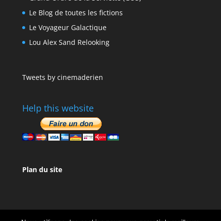
Le Blog de toutes les fictions
Le Voyageur Galactique
Lou Alex Sand Relooking
Tweets by cinemaderien
Help this website
Plan du site