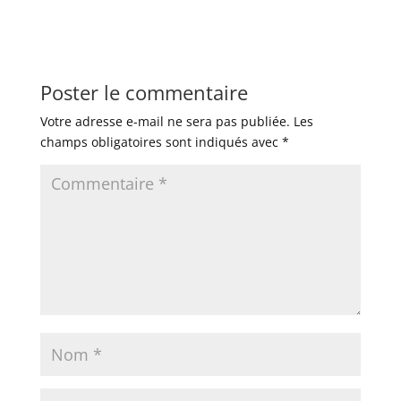
Poster le commentaire
Votre adresse e-mail ne sera pas publiée.
Les
champs obligatoires sont indiqués avec
*