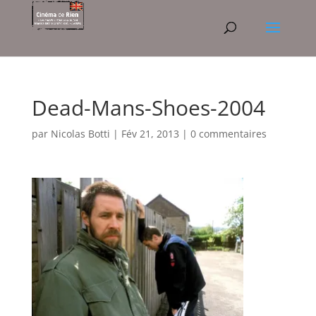
Dead-Mans-Shoes-2004
par
Nicolas Botti
|
Fév 21, 2013
|
0 commentaires