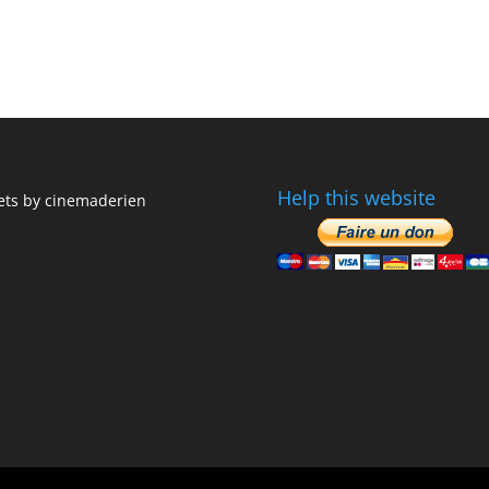
Help this website
ts by cinemaderien