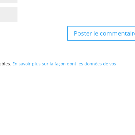
rables.
En savoir plus sur la façon dont les données de vos