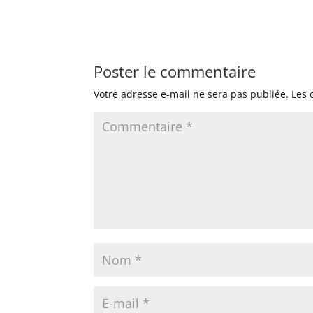
Poster le commentaire
Votre adresse e-mail ne sera pas publiée.
Les 