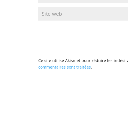
Ce site utilise Akismet pour réduire les indési
commentaires sont traitées
.