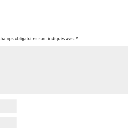
champs obligatoires sont indiqués avec
*