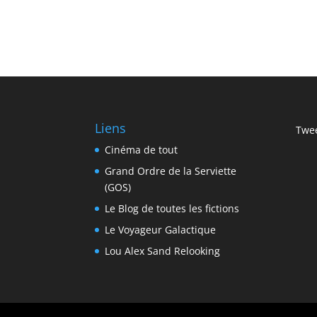
Liens
Twee
Cinéma de tout
Grand Ordre de la Serviette
(GOS)
Le Blog de toutes les fictions
Le Voyageur Galactique
Lou Alex Sand Relooking