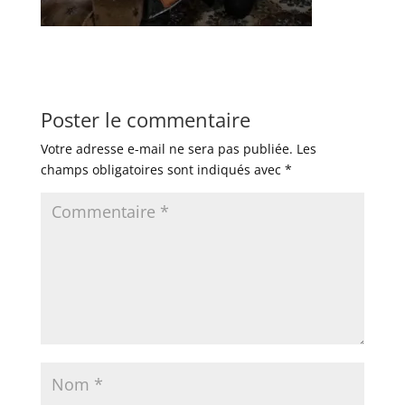
Poster le commentaire
Votre adresse e-mail ne sera pas publiée.
Les
champs obligatoires sont indiqués avec
*