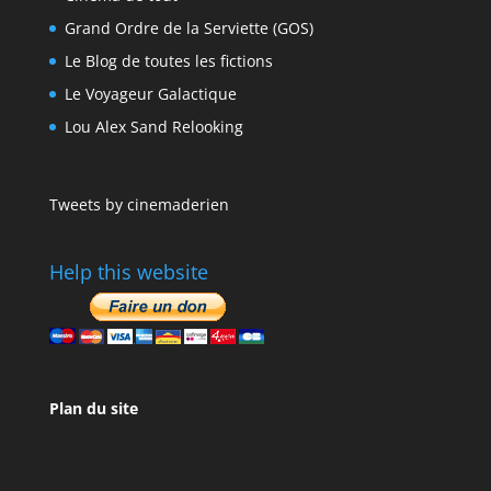
Grand Ordre de la Serviette (GOS)
Le Blog de toutes les fictions
Le Voyageur Galactique
Lou Alex Sand Relooking
Tweets by cinemaderien
Help this website
Plan du site