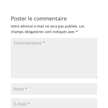
Poster le commentaire
Votre adresse e-mail ne sera pas publiée.
Les
champs obligatoires sont indiqués avec
*