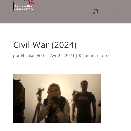
Civil War (2024)
par
Nicolas Botti
|
Avr 22, 2024
|
0 commentaires