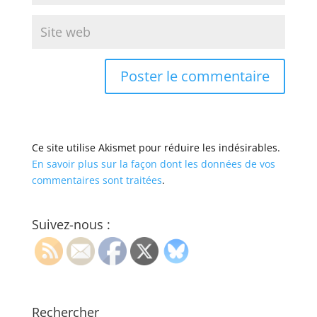
Ce site utilise Akismet pour réduire les indésirables.
En savoir plus sur la façon dont les données de vos
commentaires sont traitées
.
Suivez-nous :
Rechercher