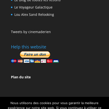
Le Voyageur Galactique
Lou Alex Sand Relooking
Tweets by cinemaderien
Help this website
Plan du site
Nous utilisons des cookies pour vous garantir la meilleure
expérience sur notre site web. Si vous continuez à utiliser ce