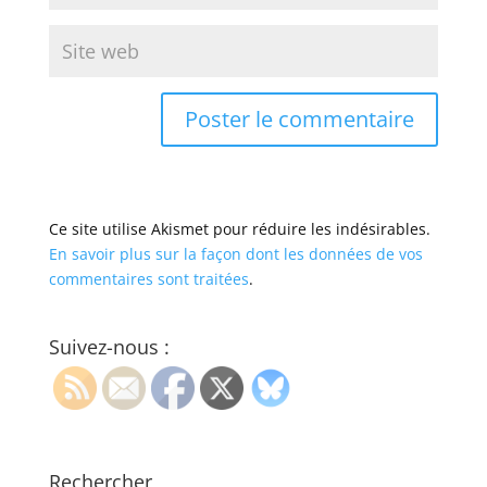
Ce site utilise Akismet pour réduire les indésirables.
En savoir plus sur la façon dont les données de vos
commentaires sont traitées
.
Suivez-nous :
Rechercher