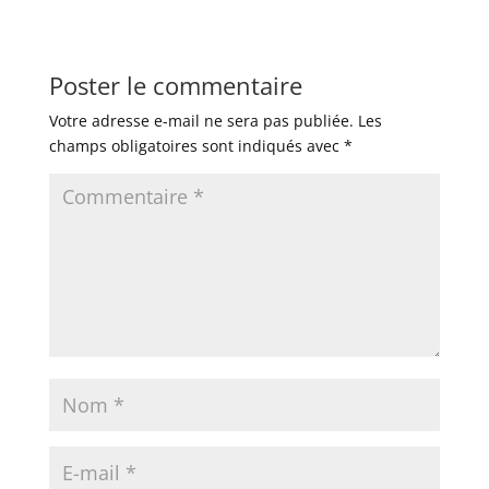
Poster le commentaire
Votre adresse e-mail ne sera pas publiée.
Les
champs obligatoires sont indiqués avec
*