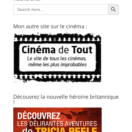
Search Button
Search
for:
Mon autre site sur le cinéma :
Découvrez la nouvelle héroïne britannique
!