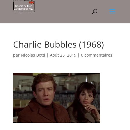
Charlie Bubbles (1968)
par
Nicolas Botti
|
Août 25, 2019
|
0 commentaires