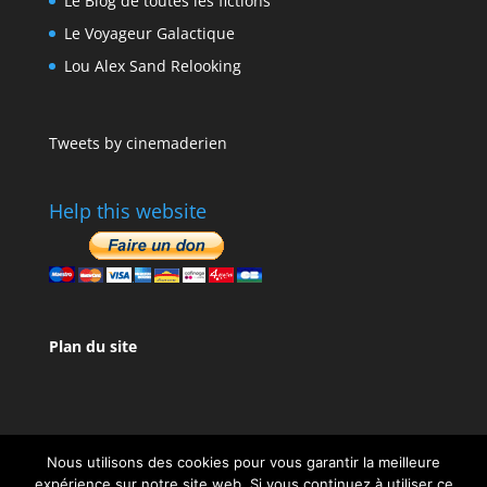
Le Blog de toutes les fictions
Le Voyageur Galactique
Lou Alex Sand Relooking
Tweets by cinemaderien
Help this website
Plan du site
Nous utilisons des cookies pour vous garantir la meilleure
expérience sur notre site web. Si vous continuez à utiliser ce