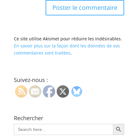
Ce site utilise Akismet pour réduire les indésirables.
En savoir plus sur la façon dont les données de vos
commentaires sont traitées
.
Suivez-nous :
Rechercher
Search Button
Search
for: