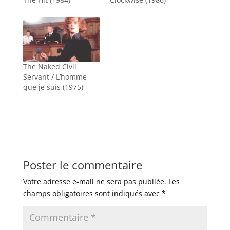
The Naked Civil
Servant / L’homme
que je suis (1975)
Poster le commentaire
Votre adresse e-mail ne sera pas publiée.
Les
champs obligatoires sont indiqués avec
*