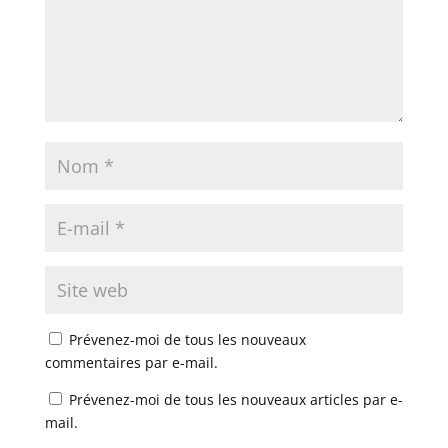
Prévenez-moi de tous les nouveaux
commentaires par e-mail.
Prévenez-moi de tous les nouveaux articles par e-
mail.