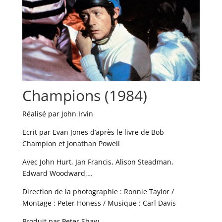
Champions (1984)
Réalisé par John Irvin
Ecrit par Evan Jones d’après le livre de Bob
Champion et Jonathan Powell
Avec John Hurt, Jan Francis, Alison Steadman,
Edward Woodward,…
Direction de la photographie : Ronnie Taylor /
Montage : Peter Honess / Musique : Carl Davis
Produit par Peter Shaw