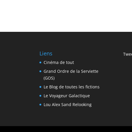
Liens
Twee
Cinéma de tout
Grand Ordre de la Serviette
(GOS)
Le Blog de toutes les fictions
Le Voyageur Galactique
Lou Alex Sand Relooking