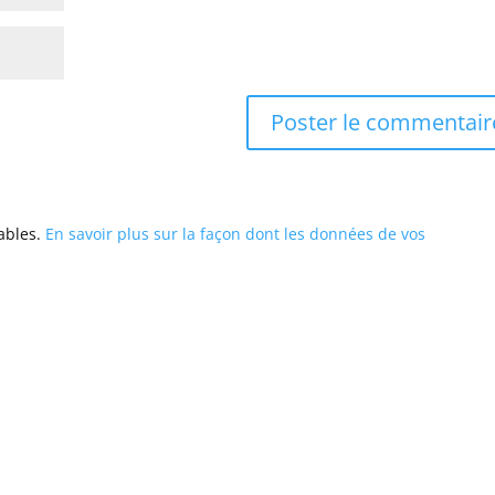
rables.
En savoir plus sur la façon dont les données de vos