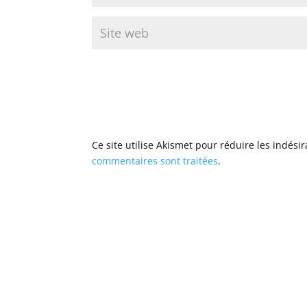
Ce site utilise Akismet pour réduire les indési
commentaires sont traitées
.