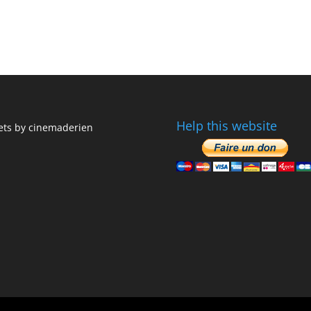
Help this website
ts by cinemaderien