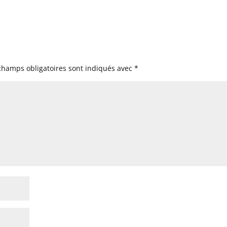
champs obligatoires sont indiqués avec
*