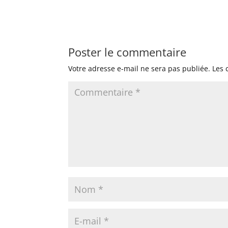
Poster le commentaire
Votre adresse e-mail ne sera pas publiée.
Les 