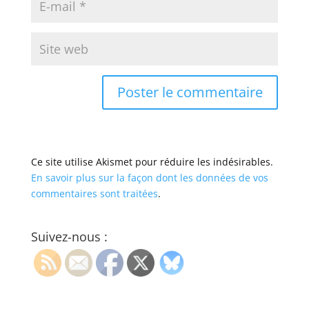
Ce site utilise Akismet pour réduire les indésirables.
En savoir plus sur la façon dont les données de vos
commentaires sont traitées
.
Suivez-nous :