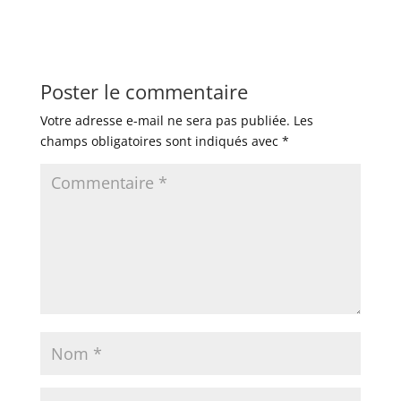
Poster le commentaire
Votre adresse e-mail ne sera pas publiée.
Les
champs obligatoires sont indiqués avec
*