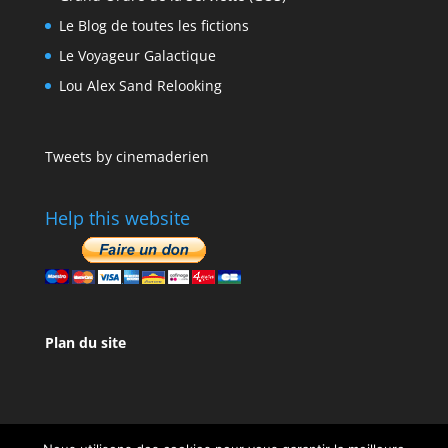
Le Blog de toutes les fictions
Le Voyageur Galactique
Lou Alex Sand Relooking
Tweets by cinemaderien
Help this website
Plan du site