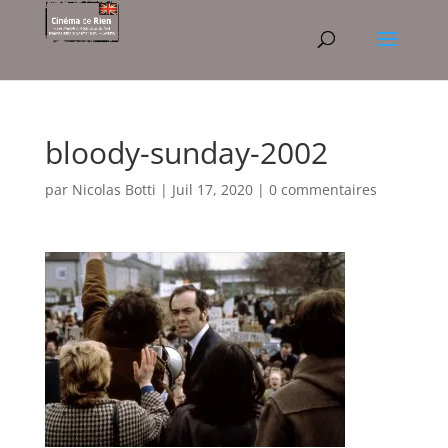
bloody-sunday-2002
par
Nicolas Botti
|
Juil 17, 2020
|
0 commentaires