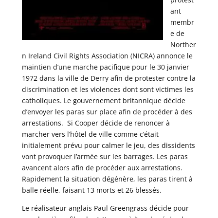
ant
membr
e de
Norther
n Ireland Civil Rights Association (NICRA) annonce le
maintien d’une marche pacifique pour le 30 janvier
1972 dans la ville de Derry afin de protester contre la
discrimination et les violences dont sont victimes les
catholiques. Le gouvernement britannique décide
d’envoyer les paras sur place afin de procéder à des
arrestations. Si Cooper décide de renoncer à
marcher vers l’hôtel de ville comme c’était
initialement prévu pour calmer le jeu, des dissidents
vont provoquer l’armée sur les barrages. Les paras
avancent alors afin de procéder aux arrestations.
Rapidement la situation dégénère, les paras tirent à
balle réelle, faisant 13 morts et 26 blessés.
Le réalisateur anglais Paul Greengrass décide pour