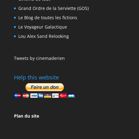
Grand Ordre de la Serviette (GOS)
Le Blog de toutes les fictions
Le Voyageur Galactique
Lou Alex Sand Relooking
Tweets by cinemaderien
Help this website
Plan du site