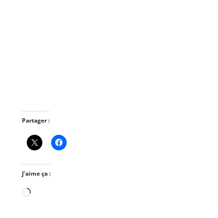
Partager :
J’aime ça :
Chargement…