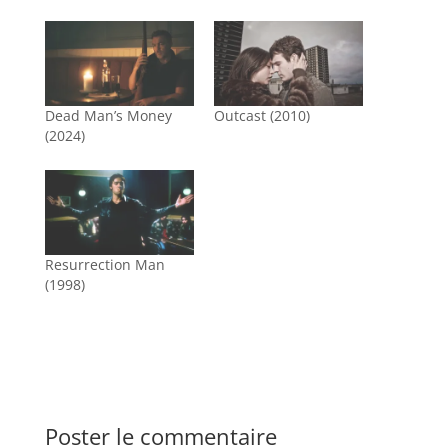
Dead Man’s Money
Outcast (2010)
(2024)
Resurrection Man
(1998)
Poster le commentaire