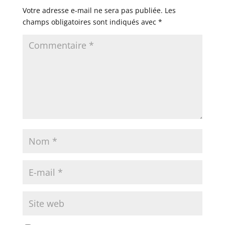
Votre adresse e-mail ne sera pas publiée.
Les
champs obligatoires sont indiqués avec
*