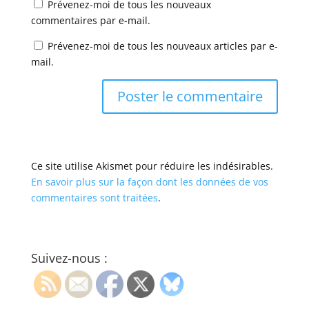
Prévenez-moi de tous les nouveaux
commentaires par e-mail.
Prévenez-moi de tous les nouveaux articles par e-
mail.
Ce site utilise Akismet pour réduire les indésirables.
En savoir plus sur la façon dont les données de vos
commentaires sont traitées
.
Suivez-nous :