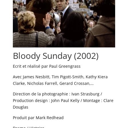
Bloody Sunday (2002)
Ecrit et réalisé par Paul Greengrass
Avec James Nesbitt, Tim Pigott-Smith, Kathy Kiera
Clarke, Nicholas Farrell, Gerard Crossan,…
Direction de la photographie : Ivan Strasburg /
Production design : John Paul Kelly / Montage : Clare
Douglas
Produit par Mark Redhead