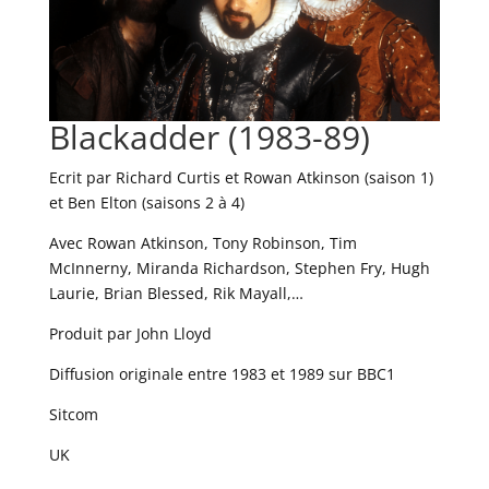
Blackadder (1983-89)
Ecrit par Richard Curtis et Rowan Atkinson (saison 1)
et Ben Elton (saisons 2 à 4)
Avec Rowan Atkinson, Tony Robinson, Tim
McInnerny, Miranda Richardson, Stephen Fry, Hugh
Laurie, Brian Blessed, Rik Mayall,…
Produit par John Lloyd
Diffusion originale entre 1983 et 1989 sur BBC1
Sitcom
UK