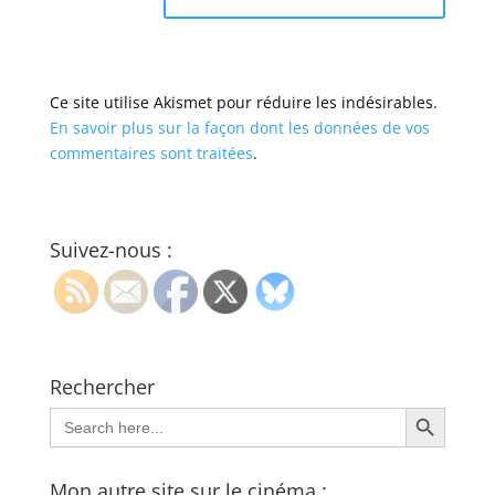
Ce site utilise Akismet pour réduire les indésirables.
En savoir plus sur la façon dont les données de vos
commentaires sont traitées
.
Suivez-nous :
Rechercher
Search Button
Search
for:
Mon autre site sur le cinéma :