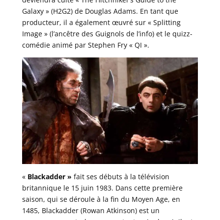
Galaxy » (H2G2) de Douglas Adams. En tant que
producteur, il a également œuvré sur « Splitting
Image » (l’ancêtre des Guignols de l’info) et le quizz-
comédie animé par Stephen Fry « QI ».
«
Blackadder »
fait ses débuts à la télévision
britannique le 15 juin 1983. Dans cette première
saison, qui se déroule à la fin du Moyen Age, en
1485, Blackadder (Rowan Atkinson) est un