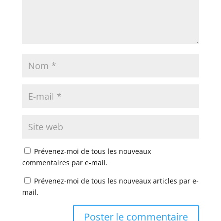
Prévenez-moi de tous les nouveaux
commentaires par e-mail.
Prévenez-moi de tous les nouveaux articles par e-
mail.