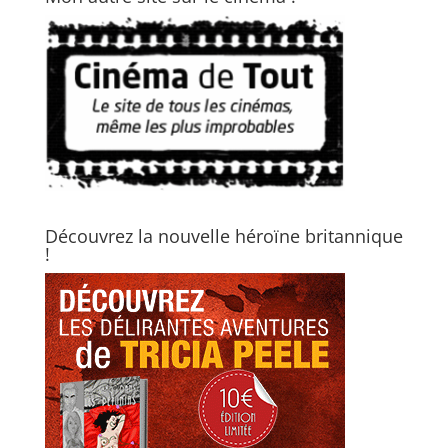
Découvrez la nouvelle héroïne britannique
!