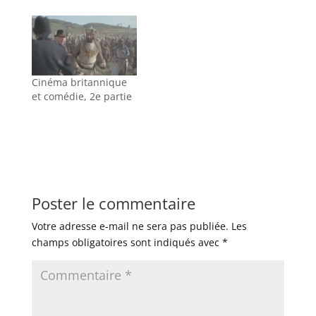
Cinéma britannique
et comédie, 2e partie
Poster le commentaire
Votre adresse e-mail ne sera pas publiée.
Les
champs obligatoires sont indiqués avec
*