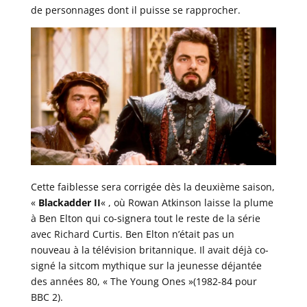
de personnages dont il puisse se rapprocher.
Cette faiblesse sera corrigée dès la deuxième saison,
«
Blackadder II
« , où Rowan Atkinson laisse la plume
à Ben Elton qui co-signera tout le reste de la série
avec Richard Curtis. Ben Elton n’était pas un
nouveau à la télévision britannique. Il avait déjà co-
signé la sitcom mythique sur la jeunesse déjantée
des années 80, « The Young Ones »(1982-84 pour
BBC 2).