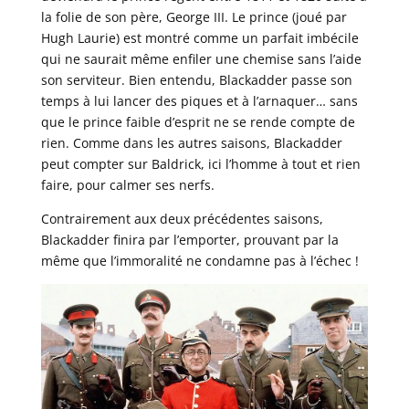
la folie de son père, George III. Le prince (joué par
Hugh Laurie) est montré comme un parfait imbécile
qui ne saurait même enfiler une chemise sans l’aide
son serviteur. Bien entendu, Blackadder passe son
temps à lui lancer des piques et à l’arnaquer… sans
que le prince faible d’esprit ne se rende compte de
rien. Comme dans les autres saisons, Blackadder
peut compter sur Baldrick, ici l’homme à tout et rien
faire, pour calmer ses nerfs.
Contrairement aux deux précédentes saisons,
Blackadder finira par l’emporter, prouvant par la
même que l’immoralité ne condamne pas à l’échec !