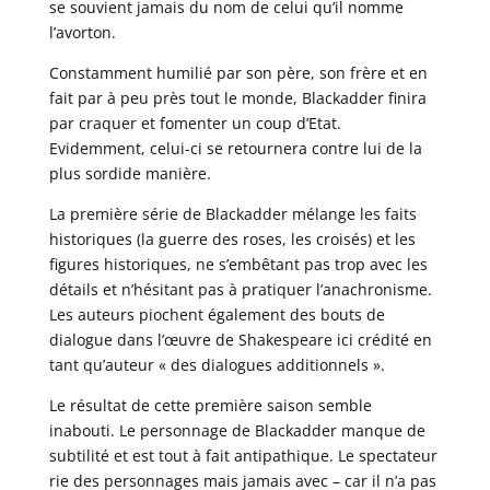
se souvient jamais du nom de celui qu’il nomme
l’avorton.
Constamment humilié par son père, son frère et en
fait par à peu près tout le monde, Blackadder finira
par craquer et fomenter un coup d’Etat.
Evidemment, celui-ci se retournera contre lui de la
plus sordide manière.
La première série de Blackadder mélange les faits
historiques (la guerre des roses, les croisés) et les
figures historiques, ne s’embêtant pas trop avec les
détails et n’hésitant pas à pratiquer l’anachronisme.
Les auteurs piochent également des bouts de
dialogue dans l’œuvre de Shakespeare ici crédité en
tant qu’auteur « des dialogues additionnels ».
Le résultat de cette première saison semble
inabouti. Le personnage de Blackadder manque de
subtilité et est tout à fait antipathique. Le spectateur
rie des personnages mais jamais avec – car il n’a pas