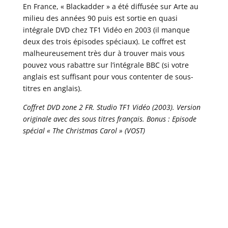
En France, « Blackadder » a été diffusée sur Arte au
milieu des années 90 puis est sortie en quasi
intégrale DVD chez TF1 Vidéo en 2003 (il manque
deux des trois épisodes spéciaux). Le coffret est
malheureusement très dur à trouver mais vous
pouvez vous rabattre sur l’intégrale BBC (si votre
anglais est suffisant pour vous contenter de sous-
titres en anglais).
Coffret DVD zone 2 FR. Studio TF1 Vidéo (2003). Version
originale avec des sous titres français. Bonus : Episode
spécial « The Christmas Carol » (VOST)