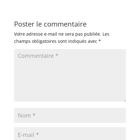
Poster le commentaire
Votre adresse e-mail ne sera pas publiée.
Les
champs obligatoires sont indiqués avec
*