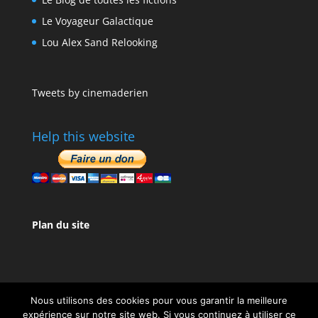
Le Voyageur Galactique
Lou Alex Sand Relooking
Tweets by cinemaderien
Help this website
Plan du site
Nous utilisons des cookies pour vous garantir la meilleure
expérience sur notre site web. Si vous continuez à utiliser ce