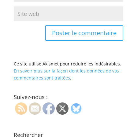
Ce site utilise Akismet pour réduire les indésirables.
En savoir plus sur la façon dont les données de vos
commentaires sont traitées
.
Suivez-nous :
Rechercher