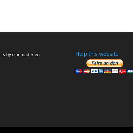
Help this website
ts by cinemaderien