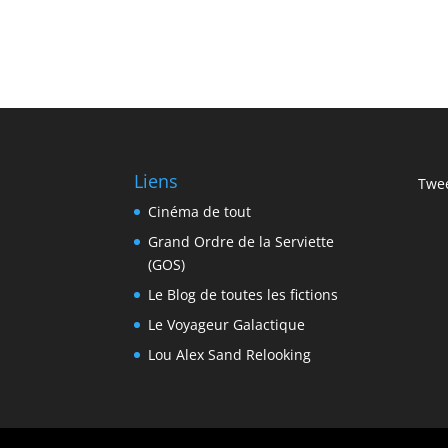
Liens
Twee
Cinéma de tout
Grand Ordre de la Serviette
(GOS)
Le Blog de toutes les fictions
Le Voyageur Galactique
Lou Alex Sand Relooking