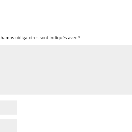
champs obligatoires sont indiqués avec
*