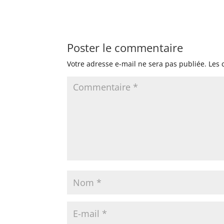
Poster le commentaire
Votre adresse e-mail ne sera pas publiée.
Les 