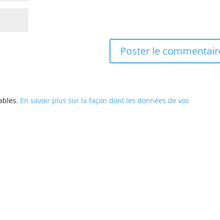
rables.
En savoir plus sur la façon dont les données de vos