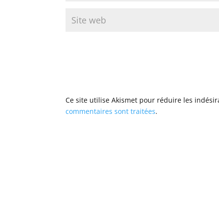
Ce site utilise Akismet pour réduire les indési
commentaires sont traitées
.