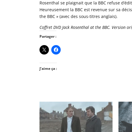
Rosenthal se plaignait que la BBC refuse d’édi
Heureusement la BBC est revenue sur sa décis
the BBC » (avec des sous-titres anglais).
Coffret DVD Jack Rosenthal at the BBC. Version ori
Partager :
J’aime ça :