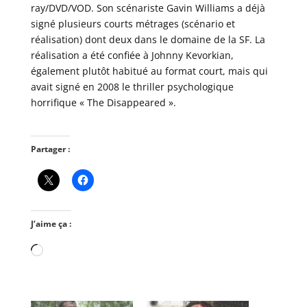
ray/DVD/VOD. Son scénariste Gavin Williams a déjà
signé plusieurs courts métrages (scénario et
réalisation) dont deux dans le domaine de la SF. La
réalisation a été confiée à Johnny Kevorkian,
également plutôt habitué au format court, mais qui
avait signé en 2008 le thriller psychologique
horrifique « The Disappeared ».
Partager :
J’aime ça :
Chargement…