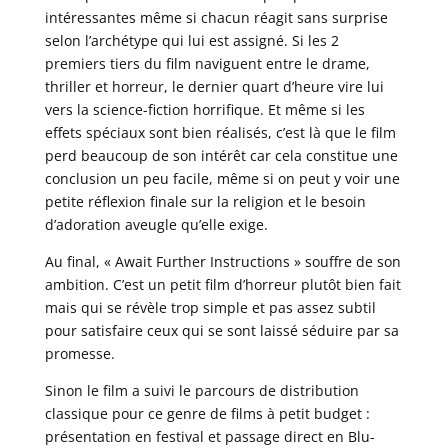
intéressantes même si chacun réagit sans surprise
selon l’archétype qui lui est assigné. Si les 2
premiers tiers du film naviguent entre le drame,
thriller et horreur, le dernier quart d’heure vire lui
vers la science-fiction horrifique. Et même si les
effets spéciaux sont bien réalisés, c’est là que le film
perd beaucoup de son intérêt car cela constitue une
conclusion un peu facile, même si on peut y voir une
petite réflexion finale sur la religion et le besoin
d’adoration aveugle qu’elle exige.
Au final, « Await Further Instructions » souffre de son
ambition. C’est un petit film d’horreur plutôt bien fait
mais qui se révèle trop simple et pas assez subtil
pour satisfaire ceux qui se sont laissé séduire par sa
promesse.
Sinon le film a suivi le parcours de distribution
classique pour ce genre de films à petit budget :
présentation en festival et passage direct en Blu-