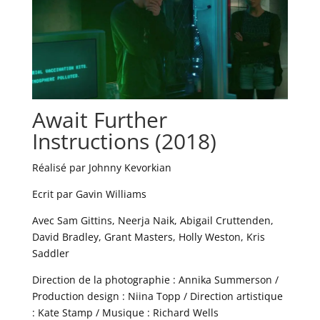
Await Further
Instructions (2018)
Réalisé par Johnny Kevorkian
Ecrit par Gavin Williams
Avec Sam Gittins, Neerja Naik, Abigail Cruttenden,
David Bradley, Grant Masters, Holly Weston, Kris
Saddler
Direction de la photographie : Annika Summerson /
Production design : Niina Topp / Direction artistique
: Kate Stamp / Musique : Richard Wells