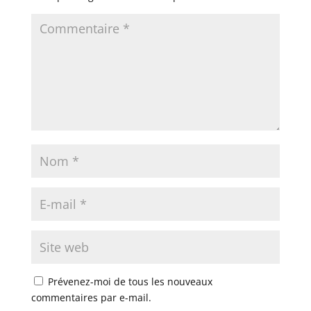
Prévenez-moi de tous les nouveaux
commentaires par e-mail.