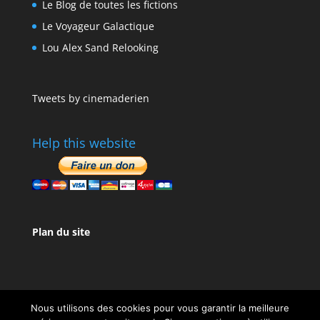
Le Blog de toutes les fictions
Le Voyageur Galactique
Lou Alex Sand Relooking
Tweets by cinemaderien
Help this website
Plan du site
Nous utilisons des cookies pour vous garantir la meilleure