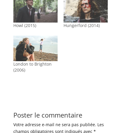
Howl (2015)
Hungerford (2014)
London to Brighton
(2006)
Poster le commentaire
Votre adresse e-mail ne sera pas publiée.
Les
champs obligatoires sont indiqués avec
*