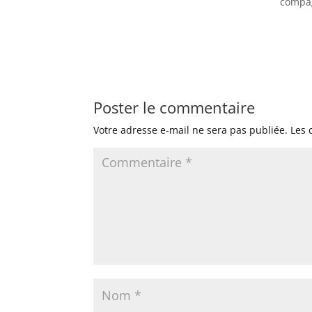
compag
Poster le commentaire
Votre adresse e-mail ne sera pas publiée.
Les 