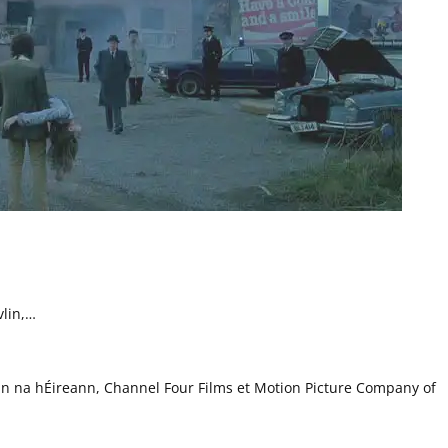
vlin,…
n na hÉireann, Channel Four Films et Motion Picture Company of