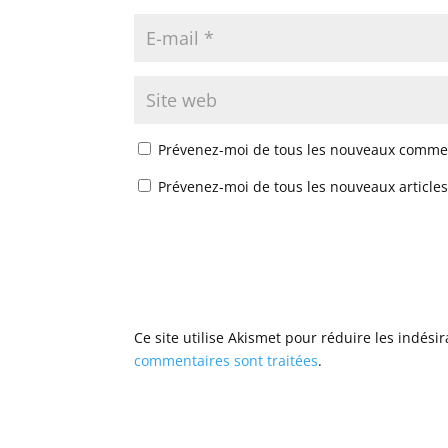
Prévenez-moi de tous les nouveaux commen
Prévenez-moi de tous les nouveaux articles
Ce site utilise Akismet pour réduire les indési
commentaires sont traitées
.