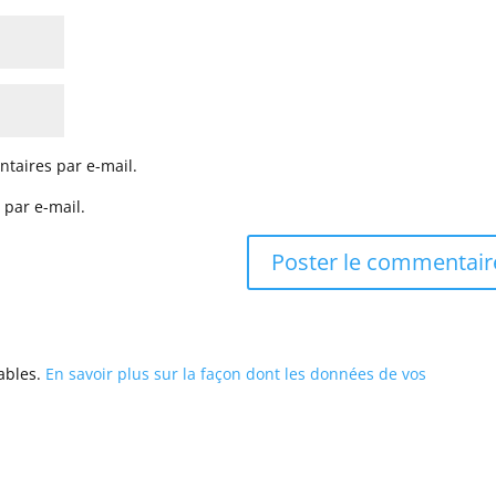
taires par e-mail.
 par e-mail.
rables.
En savoir plus sur la façon dont les données de vos