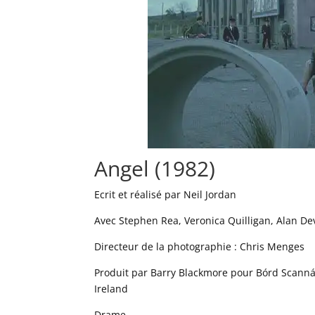
Angel (1982)
Ecrit et réalisé par Neil Jordan
Avec Stephen Rea, Veronica Quilligan, Alan De
Directeur de la photographie : Chris Menges
Produit par Barry Blackmore pour Bórd Scanná
Ireland
Drame