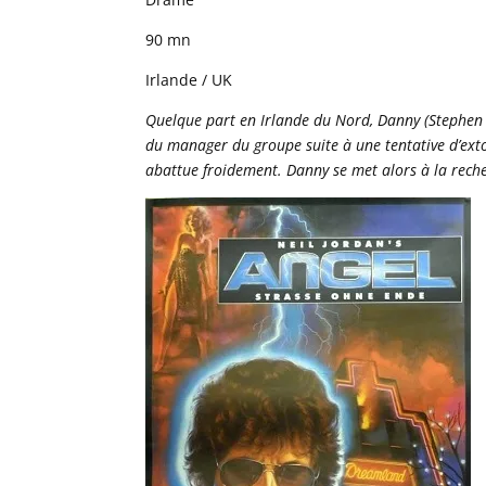
90 mn
Irlande / UK
Quelque part en Irlande du Nord, Danny (Stephen 
du manager du groupe suite à une tentative d’ext
abattue froidement. Danny se met alors à la reche