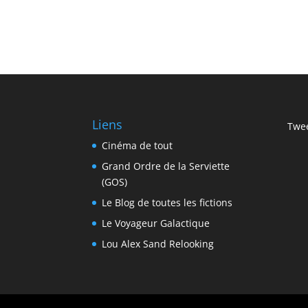
Liens
Twee
Cinéma de tout
Grand Ordre de la Serviette
(GOS)
Le Blog de toutes les fictions
Le Voyageur Galactique
Lou Alex Sand Relooking