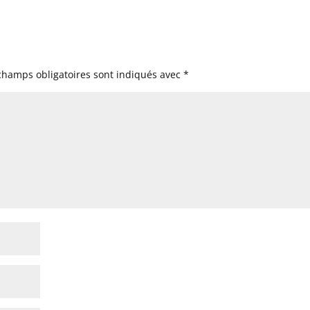
champs obligatoires sont indiqués avec
*