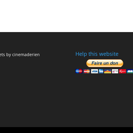
Help this website
ts by cinemaderien