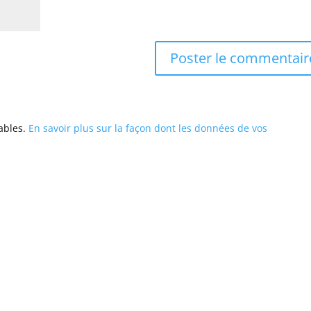
rables.
En savoir plus sur la façon dont les données de vos