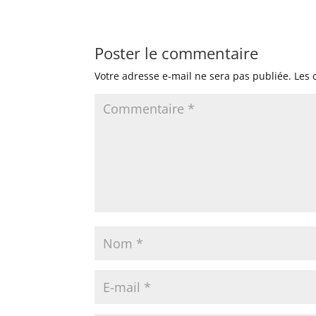
Poster le commentaire
Votre adresse e-mail ne sera pas publiée.
Les 