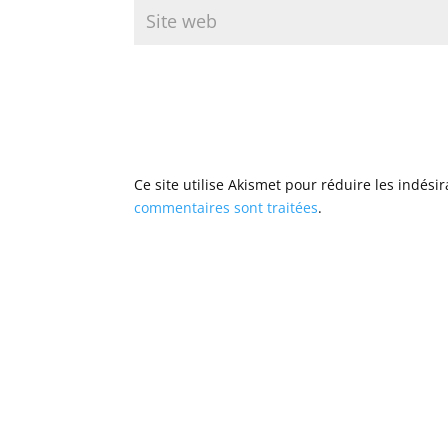
Ce site utilise Akismet pour réduire les indési
commentaires sont traitées
.