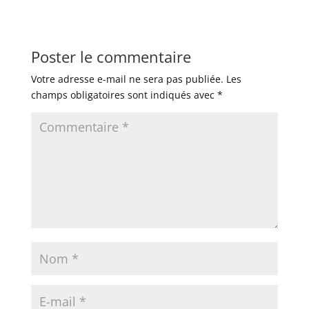
Poster le commentaire
Votre adresse e-mail ne sera pas publiée.
Les
champs obligatoires sont indiqués avec
*