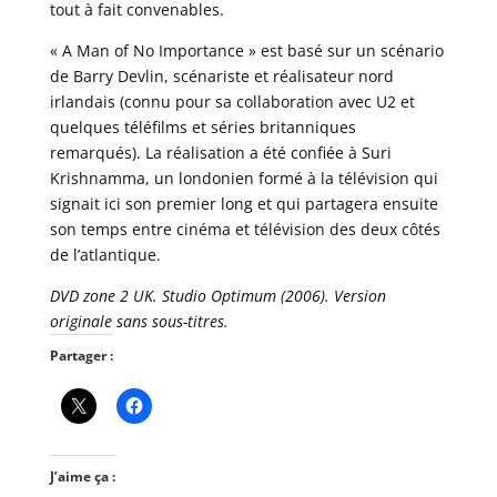
tout à fait convenables.
« A Man of No Importance » est basé sur un scénario
de Barry Devlin, scénariste et réalisateur nord
irlandais (connu pour sa collaboration avec U2 et
quelques téléfilms et séries britanniques
remarqués). La réalisation a été confiée à Suri
Krishnamma, un londonien formé à la télévision qui
signait ici son premier long et qui partagera ensuite
son temps entre cinéma et télévision des deux côtés
de l’atlantique.
DVD zone 2 UK. Studio Optimum (2006). Version
originale sans sous-titres.
Partager :
J’aime ça :