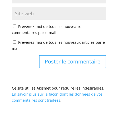
Prévenez-moi de tous les nouveaux
commentaires par e-mail.
Prévenez-moi de tous les nouveaux articles par e-
mail.
Ce site utilise Akismet pour réduire les indésirables.
En savoir plus sur la façon dont les données de vos
commentaires sont traitées
.