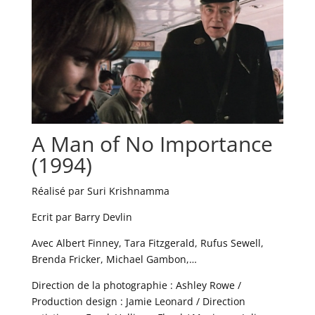
A Man of No Importance
(1994)
Réalisé par Suri Krishnamma
Ecrit par Barry Devlin
Avec Albert Finney, Tara Fitzgerald, Rufus Sewell,
Brenda Fricker, Michael Gambon,…
Direction de la photographie : Ashley Rowe /
Production design : Jamie Leonard / Direction