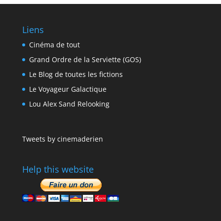
Liens
Cinéma de tout
Grand Ordre de la Serviette (GOS)
Le Blog de toutes les fictions
Le Voyageur Galactique
Lou Alex Sand Relooking
Tweets by cinemaderien
Help this website