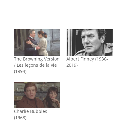
The Browning Version
Albert Finney (1936-
/ Les leçons de la vie
2019)
(1994)
Charlie Bubbles
(1968)