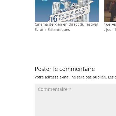
Cinéma de Rien en direct du festival
16e Fe
Ecrans Britanniques
: Jour 
Poster le commentaire
Votre adresse e-mail ne sera pas publiée.
Les 