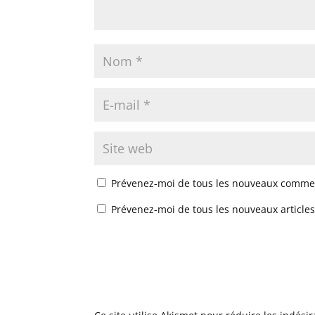
Prévenez-moi de tous les nouveaux commen
Prévenez-moi de tous les nouveaux articles