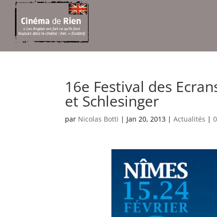
16e Festival des Ecran
et Schlesinger
par
Nicolas Botti
|
Jan 20, 2013
|
Actualités
|