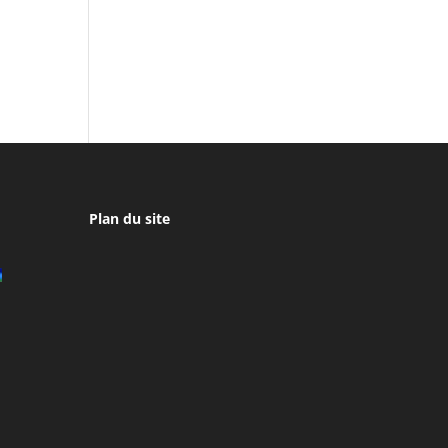
Plan du site