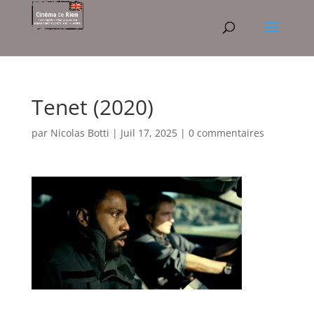
Tenet (2020)
par
Nicolas Botti
|
Juil 17, 2025
|
0 commentaires