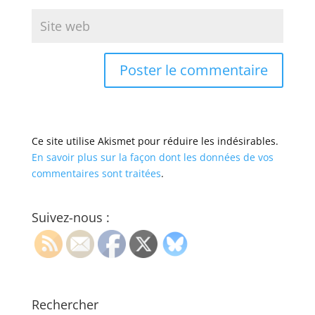
Ce site utilise Akismet pour réduire les indésirables.
En savoir plus sur la façon dont les données de vos
commentaires sont traitées
.
Suivez-nous :
Rechercher