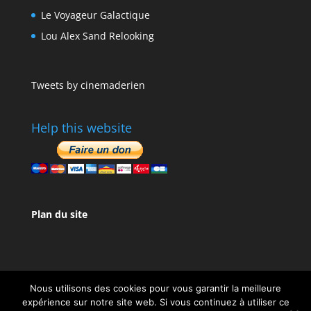
Le Voyageur Galactique
Lou Alex Sand Relooking
Tweets by cinemaderien
Help this website
Plan du site
Nous utilisons des cookies pour vous garantir la meilleure
expérience sur notre site web. Si vous continuez à utiliser ce