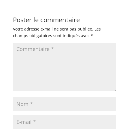
Poster le commentaire
Votre adresse e-mail ne sera pas publiée.
Les
champs obligatoires sont indiqués avec
*