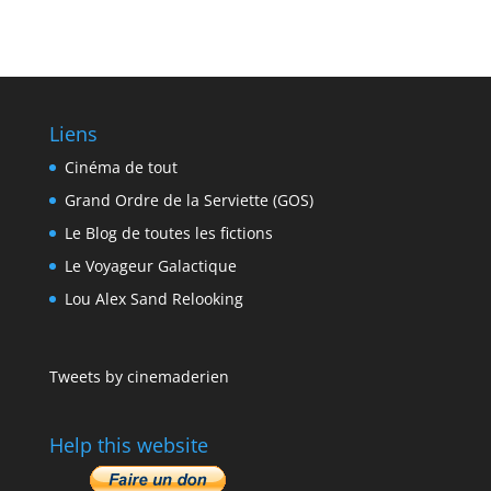
Liens
Cinéma de tout
Grand Ordre de la Serviette (GOS)
Le Blog de toutes les fictions
Le Voyageur Galactique
Lou Alex Sand Relooking
Tweets by cinemaderien
Help this website