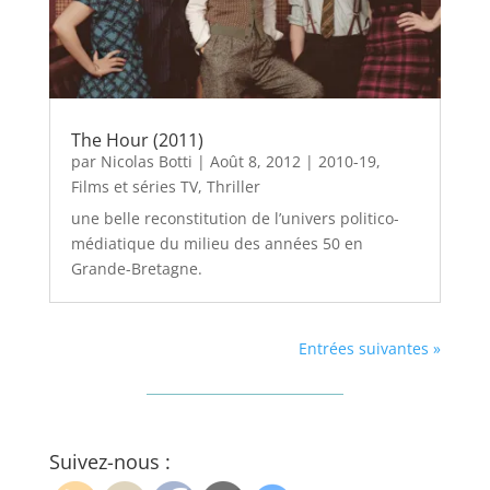
The Hour (2011)
par
Nicolas Botti
|
Août 8, 2012
|
2010-19
,
Films et séries TV
,
Thriller
une belle reconstitution de l’univers politico-
médiatique du milieu des années 50 en
Grande-Bretagne.
Entrées suivantes »
Suivez-nous :