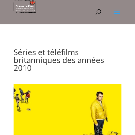
Séries et téléfilms
britanniques des années
2010