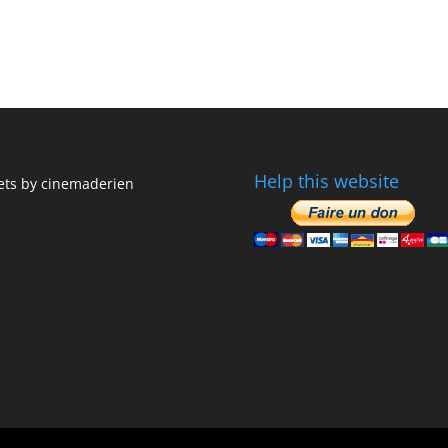
Help this website
ts by cinemaderien