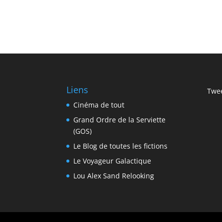
Liens
Twee
Cinéma de tout
Grand Ordre de la Serviette
(GOS)
Le Blog de toutes les fictions
Le Voyageur Galactique
Lou Alex Sand Relooking