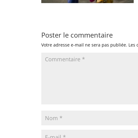
Poster le commentaire
Votre adresse e-mail ne sera pas publiée.
Les 