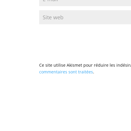
Ce site utilise Akismet pour réduire les indési
commentaires sont traitées
.