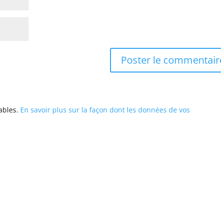
rables.
En savoir plus sur la façon dont les données de vos