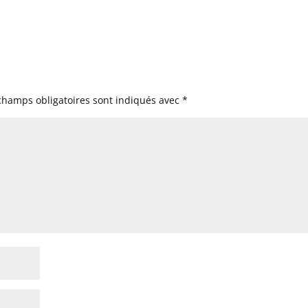
champs obligatoires sont indiqués avec
*