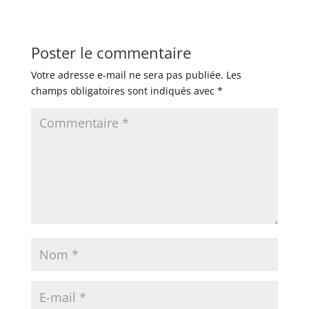
Poster le commentaire
Votre adresse e-mail ne sera pas publiée.
Les
champs obligatoires sont indiqués avec
*