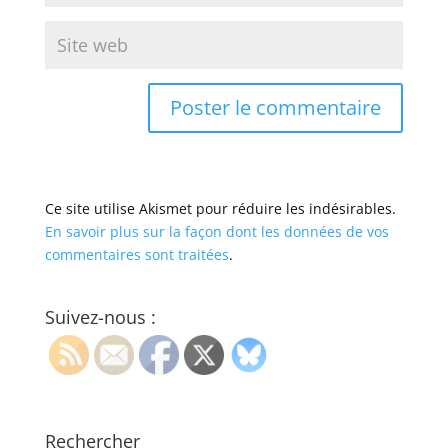
Ce site utilise Akismet pour réduire les indésirables.
En savoir plus sur la façon dont les données de vos
commentaires sont traitées
.
Suivez-nous :
Rechercher