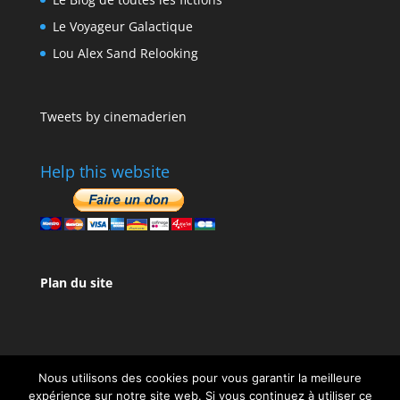
Le Voyageur Galactique
Lou Alex Sand Relooking
Tweets by cinemaderien
Help this website
Plan du site
Nous utilisons des cookies pour vous garantir la meilleure
expérience sur notre site web. Si vous continuez à utiliser ce