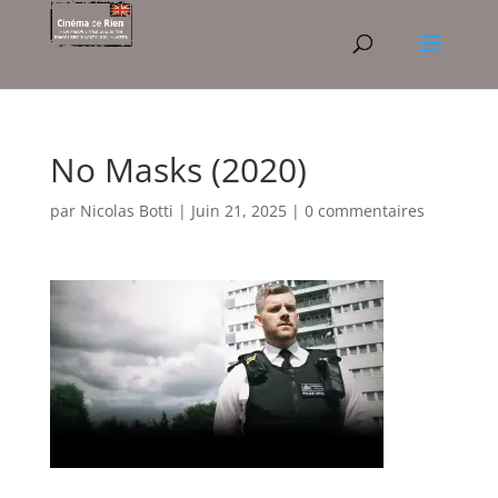
No Masks (2020)
par
Nicolas Botti
|
Juin 21, 2025
|
0 commentaires