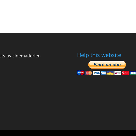
Help this website
ts by cinemaderien