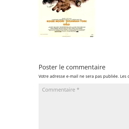
Poster le commentaire
Votre adresse e-mail ne sera pas publiée.
Les 