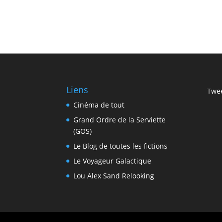
Liens
Twee
Cinéma de tout
Grand Ordre de la Serviette
(GOS)
Le Blog de toutes les fictions
Le Voyageur Galactique
Lou Alex Sand Relooking