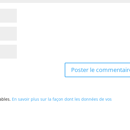
rables.
En savoir plus sur la façon dont les données de vos