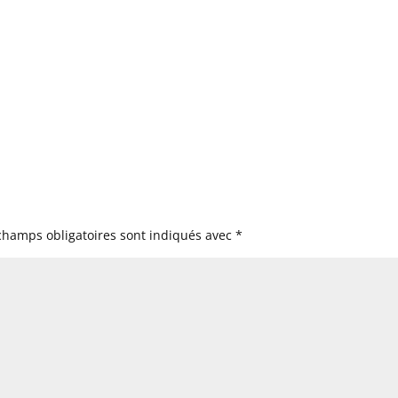
champs obligatoires sont indiqués avec
*