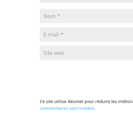
Ce site utilise Akismet pour réduire les indési
commentaires sont traitées
.