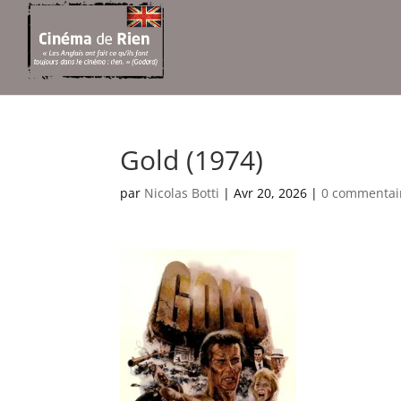
Gold (1974)
par
Nicolas Botti
|
Avr 20, 2026
|
0 commentai