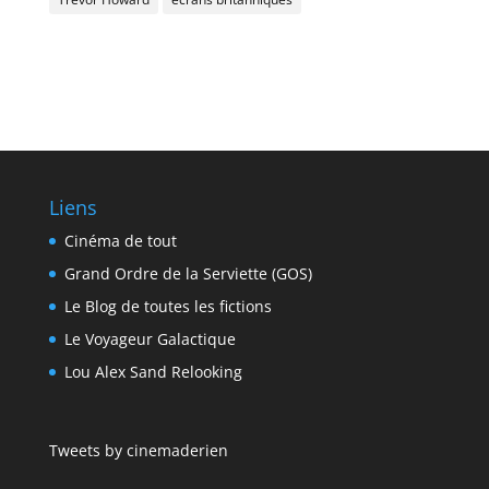
Liens
Cinéma de tout
Grand Ordre de la Serviette (GOS)
Le Blog de toutes les fictions
Le Voyageur Galactique
Lou Alex Sand Relooking
Tweets by cinemaderien