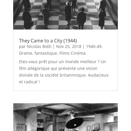
They Came to a City (1944)
par
Nicolas Botti
|
Nov 25, 2018
|
1940-49
,
Drame
,
fantastique
,
Films Cinéma
Etes-vous prêt pour un monde meilleur ? Un
film allégorique qui présente une vision
divisée de la société britannnique. Audacieux
et radical !