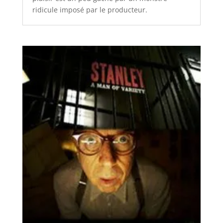
ridicule imposé par le producteur.