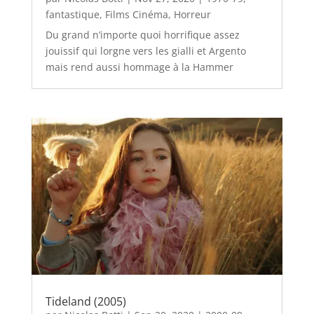
fantastique
,
Films Cinéma
,
Horreur
Du grand n’importe quoi horrifique assez
jouissif qui lorgne vers les gialli et Argento
mais rend aussi hommage à la Hammer
Tideland (2005)