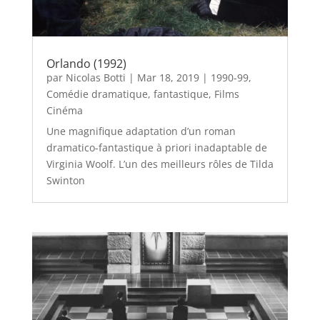
Orlando (1992)
par
Nicolas Botti
|
Mar 18, 2019
|
1990-99
,
Comédie dramatique
,
fantastique
,
Films
Cinéma
Une magnifique adaptation d’un roman
dramatico-fantastique à priori inadaptable de
Virginia Woolf. L’un des meilleurs rôles de Tilda
Swinton