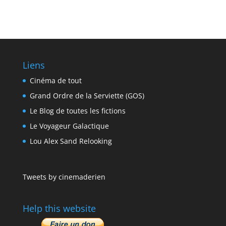
Liens
Cinéma de tout
Grand Ordre de la Serviette (GOS)
Le Blog de toutes les fictions
Le Voyageur Galactique
Lou Alex Sand Relooking
Tweets by cinemaderien
Help this website