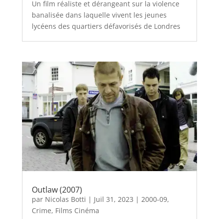
Un film réaliste et dérangeant sur la violence
banalisée dans laquelle vivent les jeunes
lycéens des quartiers défavorisés de Londres
Outlaw (2007)
par
Nicolas Botti
|
Juil 31, 2023
|
2000-09
,
Crime
,
Films Cinéma