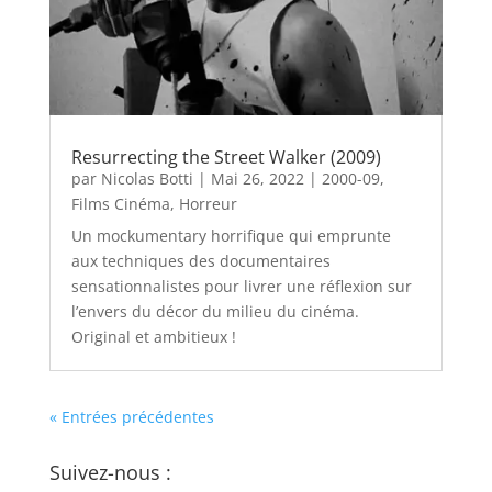
Resurrecting the Street Walker (2009)
par
Nicolas Botti
|
Mai 26, 2022
|
2000-09
,
Films Cinéma
,
Horreur
Un mockumentary horrifique qui emprunte
aux techniques des documentaires
sensationnalistes pour livrer une réflexion sur
l’envers du décor du milieu du cinéma.
Original et ambitieux !
« Entrées précédentes
Suivez-nous :