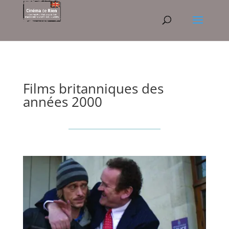
Films britanniques des
années 2000