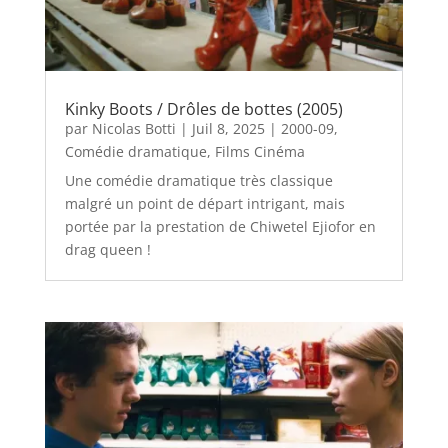
Kinky Boots / Drôles de bottes (2005)
par
Nicolas Botti
|
Juil 8, 2025
|
2000-09
,
Comédie dramatique
,
Films Cinéma
Une comédie dramatique très classique
malgré un point de départ intrigant, mais
portée par la prestation de Chiwetel Ejiofor en
drag queen !