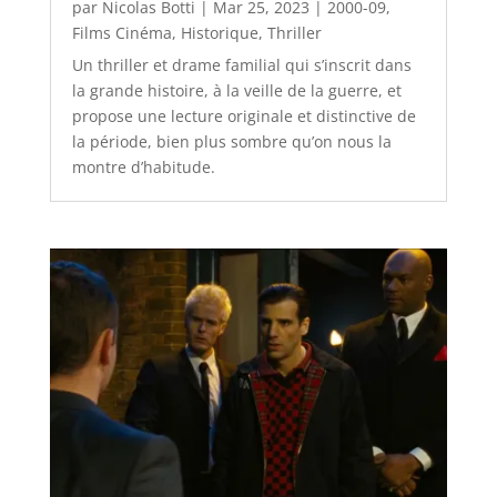
par
Nicolas Botti
|
Mar 25, 2023
|
2000-09
,
Films Cinéma
,
Historique
,
Thriller
Un thriller et drame familial qui s’inscrit dans
la grande histoire, à la veille de la guerre, et
propose une lecture originale et distinctive de
la période, bien plus sombre qu’on nous la
montre d’habitude.