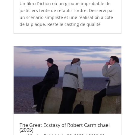
Un film d’action où un groupe improbable de
justiciers tente de rétablir l’ordre. Desservi par
un scénario simpliste et une réalisation à côté
de la plaque. Reste le casting de qualité
The Great Ecstasy of Robert Carmichael
(2005)