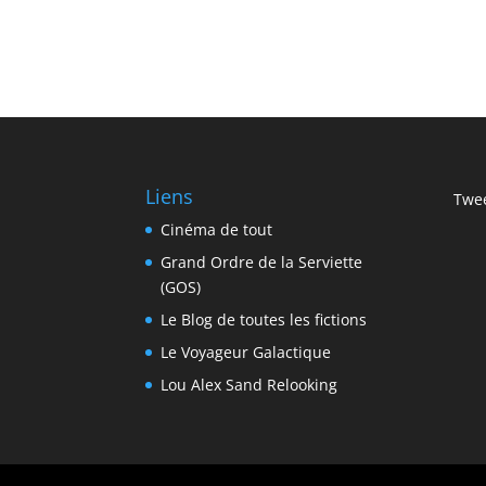
Liens
Twee
Cinéma de tout
Grand Ordre de la Serviette
(GOS)
Le Blog de toutes les fictions
Le Voyageur Galactique
Lou Alex Sand Relooking