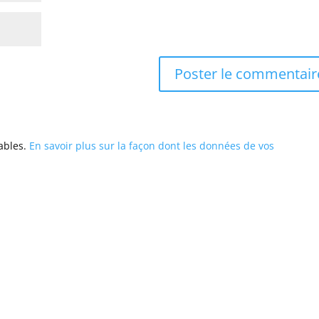
rables.
En savoir plus sur la façon dont les données de vos