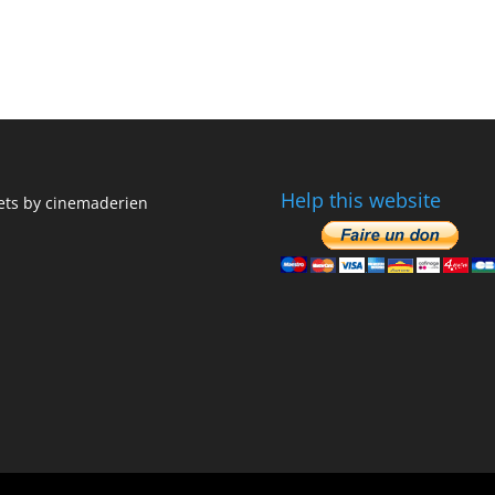
Help this website
ts by cinemaderien