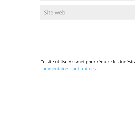
Ce site utilise Akismet pour réduire les indési
commentaires sont traitées
.