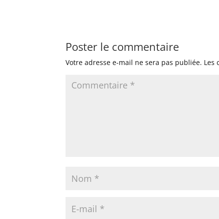
Poster le commentaire
Votre adresse e-mail ne sera pas publiée.
Les 