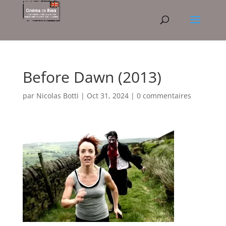
Before Dawn (2013)
par
Nicolas Botti
|
Oct 31, 2024
|
0 commentaires