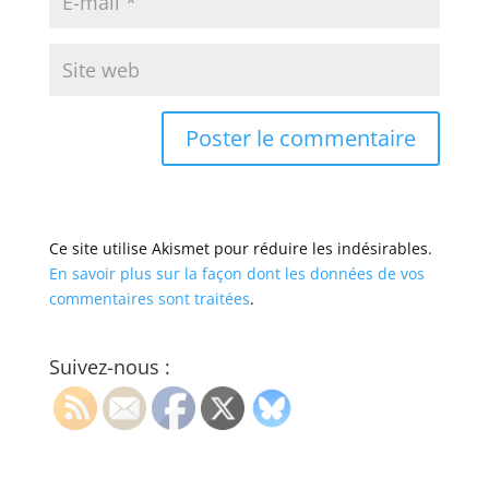
Ce site utilise Akismet pour réduire les indésirables.
En savoir plus sur la façon dont les données de vos
commentaires sont traitées
.
Suivez-nous :