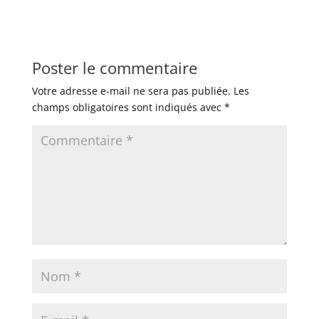
Poster le commentaire
Votre adresse e-mail ne sera pas publiée.
Les
champs obligatoires sont indiqués avec
*