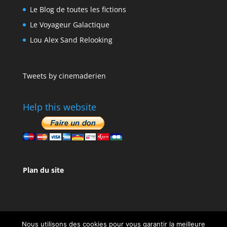
Le Blog de toutes les fictions
Le Voyageur Galactique
Lou Alex Sand Relooking
Tweets by cinemaderien
Help this website
Plan du site
Nous utilisons des cookies pour vous garantir la meilleure